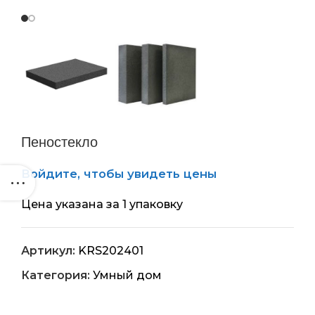
Пеностекло
Войдите, чтобы увидеть цены
Цена указана за 1 упаковку
Артикул:
KRS202401
Категория:
Умный дом