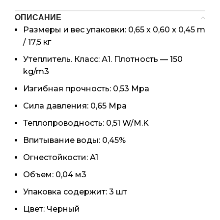
ОПИСАНИЕ
Размеры и вес упаковки: 0,65 x 0,60 x 0,45 m
/ 17,5 кг
Утеплитель. Класс: А1. Плотность — 150
kg/m3
Изгибная прочность: 0,53 Mpa
Сила давления: 0,65 Mpa
Теплопроводность: 0,51 W/M.K
Впитывание воды: 0,45%
Огнестойкости: A1
Объем: 0,04 м3
Упаковка содержит: 3 шт
Цвет: Черный